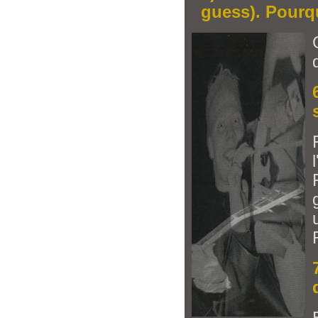
guess). Pourq