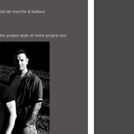
état de marche & batteur
re propre style et notre propre son.