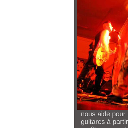
nous aide pour l
guitares à part