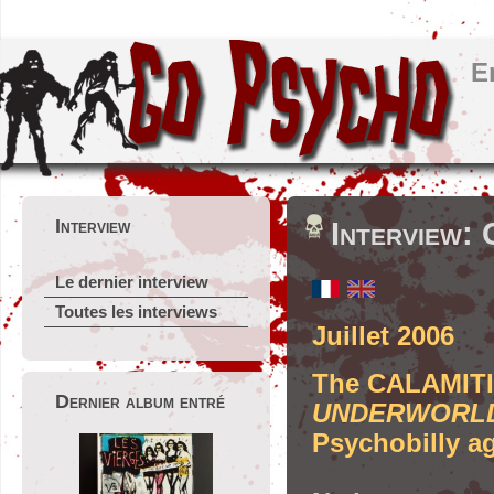
E
Interview
Interview
Le dernier interview
Toutes les interviews
Juillet 2006
The CALAMITIE
Dernier album entré
UNDERWORL
Psychobilly ag