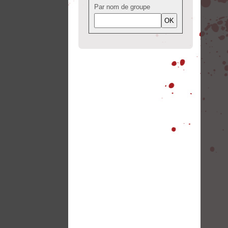
Par nom de groupe