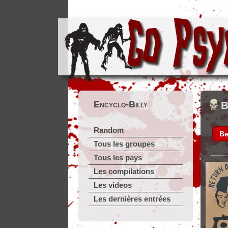
Encyclo-Billy
Random
Be
Tous les groupes
Tous les pays
Les compilations
Les videos
Les dernières entrées